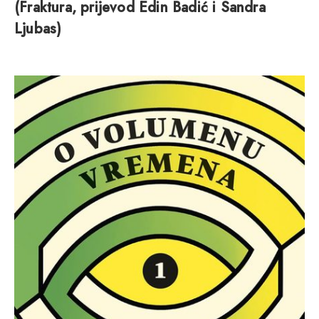
(Fraktura, prijevod Edin Badić i Sandra
Ljubas)