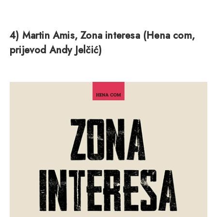
4) Martin Amis, Zona interesa (Hena com,
prijevod Andy Jelčić)