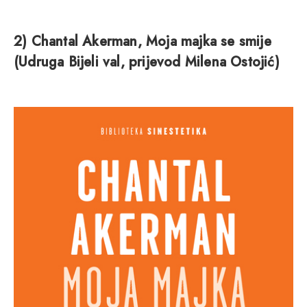
2) Chantal Akerman, Moja majka se smije
(Udruga Bijeli val, prijevod Milena Ostojić)