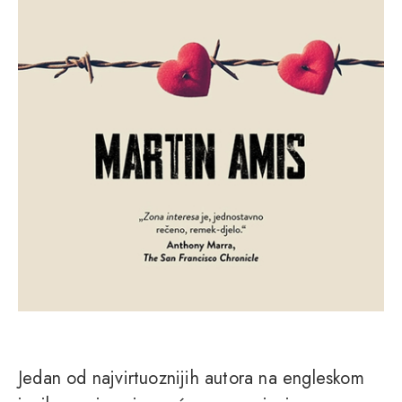
Jedan od najvirtuoznijih autora na engleskom