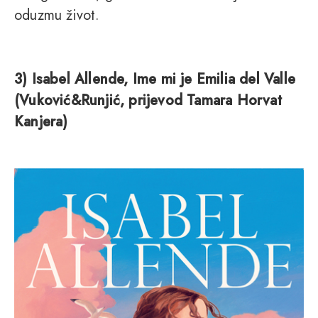
oduzmu život.
3) Isabel Allende, Ime mi je Emilia del Valle
(Vuković&Runjić, prijevod Tamara Horvat
Kanjera)