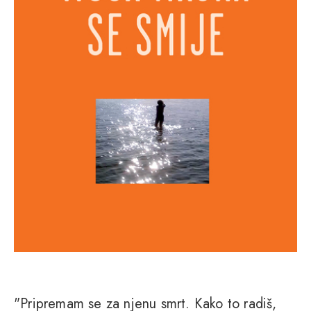
"Pripremam se za njenu smrt. Kako to radiš,