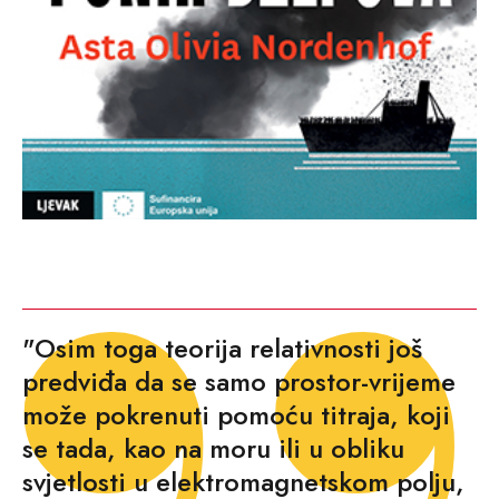
"Osim toga teorija relativnosti još
predviđa da se samo prostor-vrijeme
može pokrenuti pomoću titraja, koji
se tada, kao na moru ili u obliku
svjetlosti u elektromagnetskom polju,