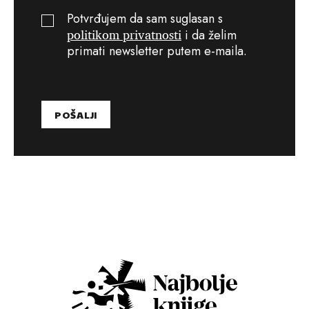
Potvrđujem da sam suglasan s
politikom privatnosti
i da želim
primati newsletter putem e-maila.