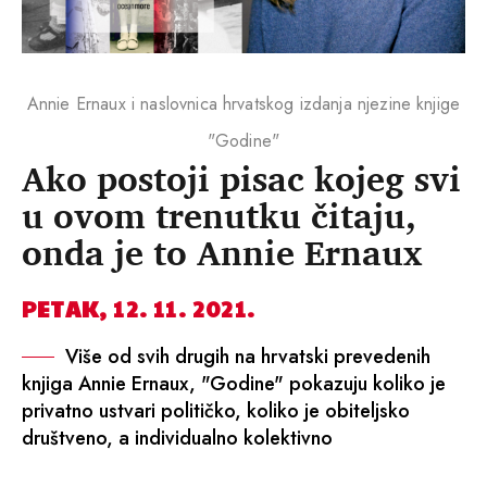
Annie Ernaux i naslovnica hrvatskog izdanja njezine knjige
"Godine"
Ako postoji pisac kojeg svi
u ovom trenutku čitaju,
onda je to Annie Ernaux
PETAK, 12. 11. 2021.
Više od svih drugih na hrvatski prevedenih
knjiga Annie Ernaux, "Godine" pokazuju koliko je
privatno ustvari političko, koliko je obiteljsko
društveno, a individualno kolektivno