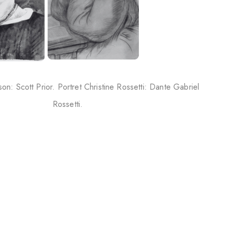
son: Scott Prior. Portret Christine Rossetti: Dante Gabriel
Rossetti.