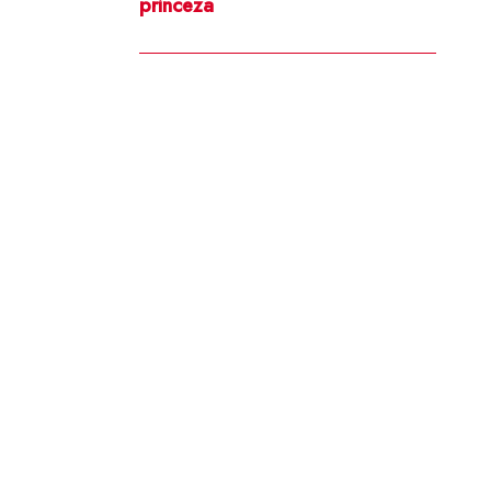
princeza