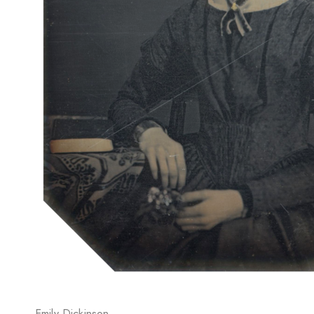
Emily Dickinson