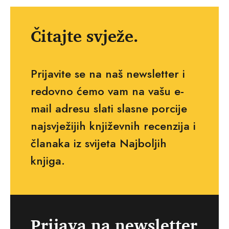
Čitajte svježe.
Prijavite se na naš newsletter i
redovno ćemo vam na vašu e-
mail adresu slati slasne porcije
najsvježijih književnih recenzija i
članaka iz svijeta Najboljih
knjiga.
Prijava na newsletter