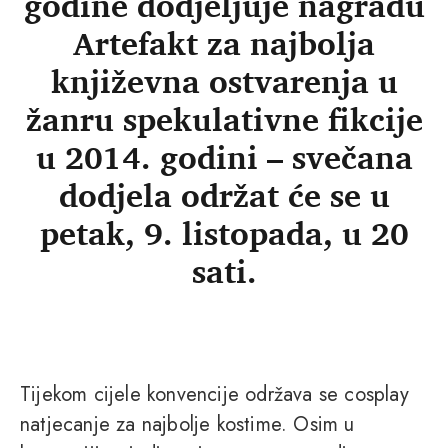
godine dodjeljuje nagradu
Artefakt za najbolja
književna ostvarenja u
žanru spekulativne fikcije
u 2014. godini – svečana
dodjela održat će se u
petak, 9. listopada, u 20
sati.
Tijekom cijele konvencije održava se cosplay
natjecanje za najbolje kostime. Osim u