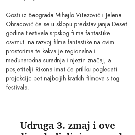
Gosti iz Beograda Mihajlo Vitezović i Jelena
Obradović će se u sklopu predstavljanja Deset
godina Festivala srpskog filma fantastike
osvrnuti na razvoj filma fantastike na ovim
prostorima te kakva je regionalna i
međunarodna suradnja i njezin značaj, a
posjetitelji Rikona imat će priliku pogledati
projekcije pet najboljih kratkih filmova s tog
festivala.
Udruga 3. zmaj i ove