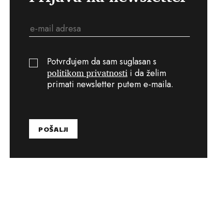
Potvrđujem da sam suglasan s
politikom privatnosti
i da želim
primati newsletter putem e-maila.