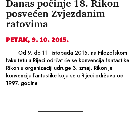
Danas počinje 18. Rikon
posvećen Zvjezdanim
ratovima
PETAK, 9. 10. 2015.
Od 9. do 11. listopada 2015. na Filozofskom
fakultetu u Rijeci održat će se konvencija fantastike
Rikon u organizaciji udruge 3. zmaj. Rikon je
konvencija fantastike koja se u Rijeci održava od
1997. godine