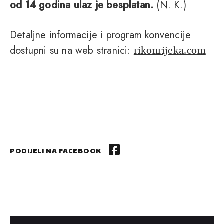
od 14 godina ulaz je besplatan.
(N. K.)
Detaljne informacije i program konvencije
rikonrijeka.com
dostupni su na web stranici:
PODIJELI NA FACEBOOK