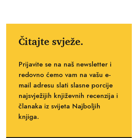
Čitajte svježe.
Prijavite se na naš newsletter i
redovno ćemo vam na vašu e-
mail adresu slati slasne porcije
najsvježijih književnih recenzija i
članaka iz svijeta Najboljih
knjiga.