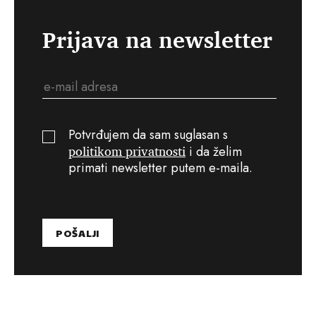
Prijava na newsletter
Potvrđujem da sam suglasan s
politikom privatnosti
i da želim
primati newsletter putem e-maila.