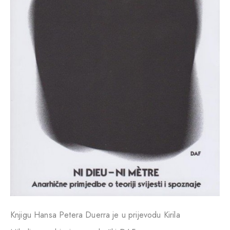
Knjigu Hansa Petera Duerra je u prijevodu Kirila