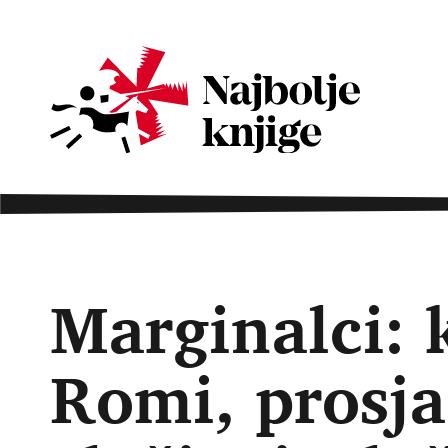
Marginalci: 
Romi, prosja