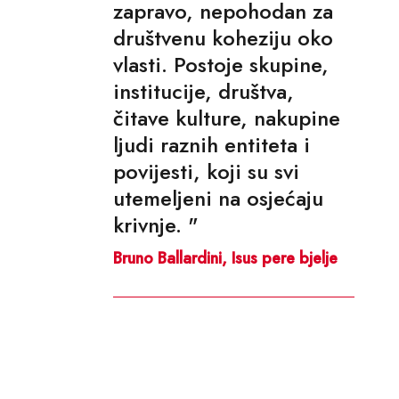
zapravo, nepohodan za
društvenu koheziju oko
vlasti. Postoje skupine,
institucije, društva,
čitave kulture, nakupine
ljudi raznih entiteta i
povijesti, koji su svi
utemeljeni na osjećaju
krivnje. "
Bruno Ballardini, Isus pere bjelje