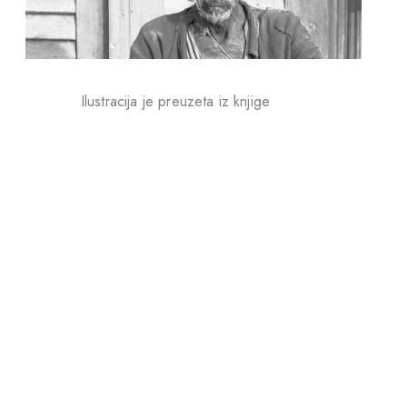
Ilustracija je preuzeta iz knjige