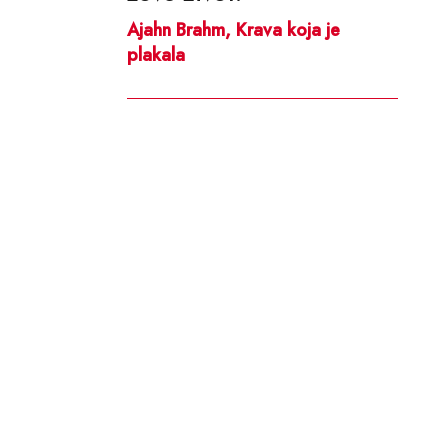
Ajahn Brahm, Krava koja je
plakala