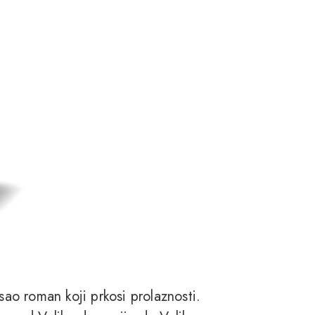
sao roman koji prkosi prolaznosti.