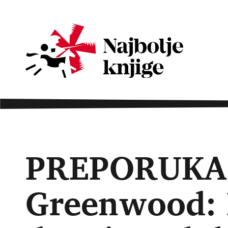
PREPORUKA
Greenwood: