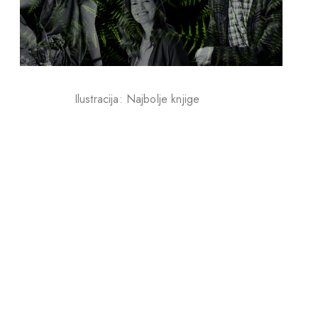
Ilustracija: Najbolje knjige