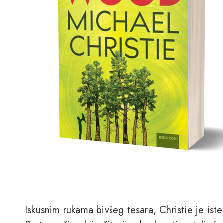
Iskusnim rukama bivšeg tesara, Christie je iste