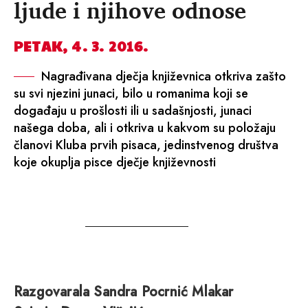
ljude i njihove odnose
PETAK, 4. 3. 2016.
Nagrađivana dječja književnica otkriva zašto
su svi njezini junaci, bilo u romanima koji se
događaju u prošlosti ili u sadašnjosti, junaci
našega doba, ali i otkriva u kakvom su položaju
članovi Kluba prvih pisaca, jedinstvenog društva
koje okuplja pisce dječje književnosti
Razgovarala Sandra Pocrnić Mlakar