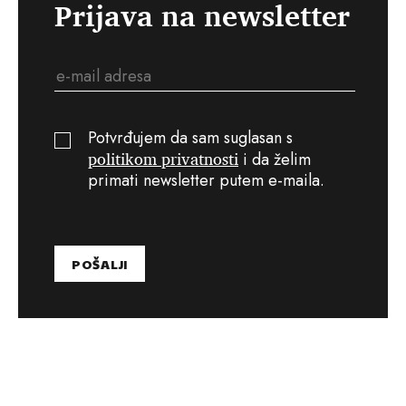
Prijava na newsletter
Potvrđujem da sam suglasan s
politikom privatnosti
i da želim
primati newsletter putem e-maila.