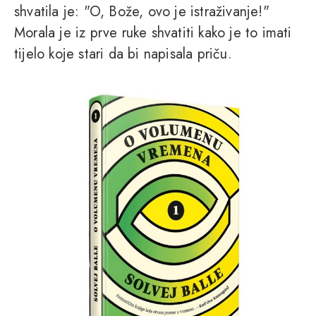
shvatila je: "O, Bože, ovo je istraživanje!"
Morala je iz prve ruke shvatiti kako je to imati
tijelo koje stari da bi napisala priču.