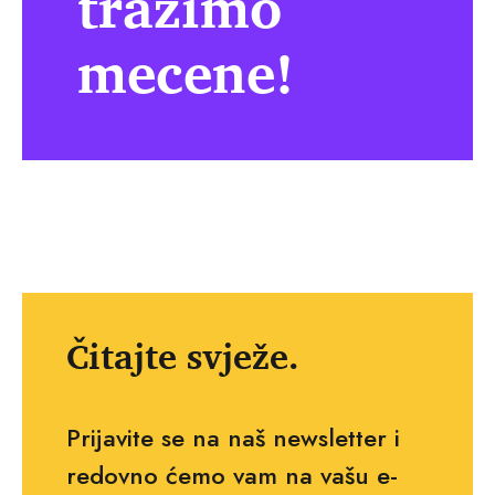
tražimo
mecene!
Čitajte svježe.
Prijavite se na naš newsletter i
redovno ćemo vam na vašu e-