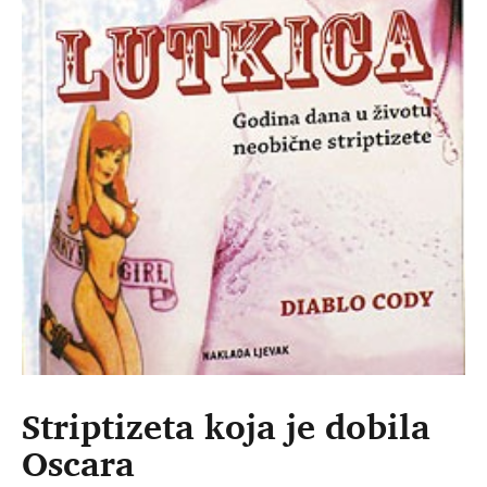
Striptizeta koja je dobila
Oscara