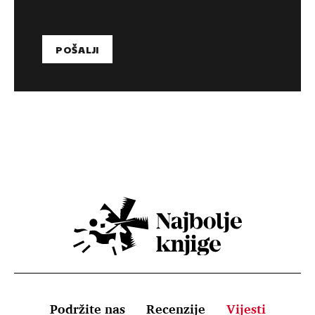
Podržite nas
Recenzije
Vijesti