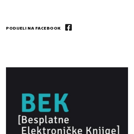
PODIJELI NA FACEBOOK