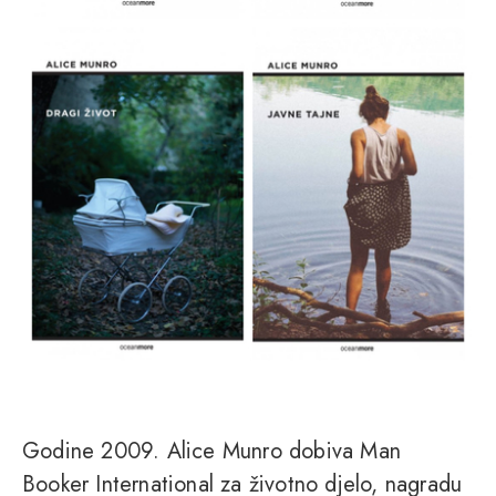
Godine 2009. Alice Munro dobiva Man
Booker International za životno djelo, nagradu