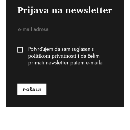
Prijava na newsletter
Potvrđujem da sam suglasan s
politikom privatnosti
i da želim
primati newsletter putem e-maila.