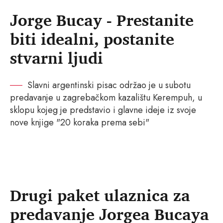
Jorge Bucay - Prestanite
biti idealni, postanite
stvarni ljudi
Slavni argentinski pisac održao je u subotu
predavanje u zagrebačkom kazalištu Kerempuh, u
sklopu kojeg je predstavio i glavne ideje iz svoje
nove knjige "20 koraka prema sebi"
Drugi paket ulaznica za
predavanje Jorgea Bucaya