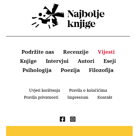
Podržite nas
Recenzije
Vijesti
Knjige
Intervjui
Autori
Eseji
Psihologija
Poezija
Filozofija
Uvjeti korištenja
Pravila o kolačićima
Pravila privatnosti
Impressum
Kontakt