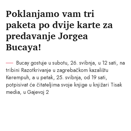
Poklanjamo vam tri
paketa po dvije karte za
predavanje Jorgea
Bucaya!
Bucay gostuje u subotu, 26. svibnja, u 12 sati, na
tribini Razotkrivanje u zagrebačkom kazalištu
Kerempuh, a u petak, 25. svibnja, od 19 sati,
potpisivat će čitateljima svoje knjige u knjižari Tisak
media, u Gajevoj 2