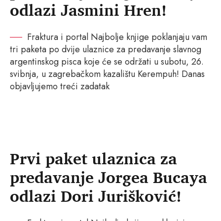
odlazi Jasmini Hren!
Fraktura i portal Najbolje knjige poklanjaju vam
tri paketa po dvije ulaznice za predavanje slavnog
argentinskog pisca koje će se održati u subotu, 26.
svibnja, u zagrebačkom kazalištu Kerempuh! Danas
objavljujemo treći zadatak
Prvi paket ulaznica za
predavanje Jorgea Bucaya
odlazi Dori Jurišković!