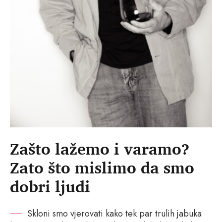
Zašto lažemo i varamo?
Zato što mislimo da smo
dobri ljudi
Skloni smo vjerovati kako tek par trulih jabuka