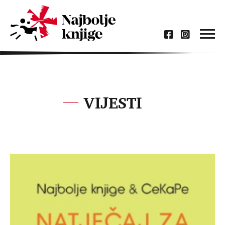
VIJESTI