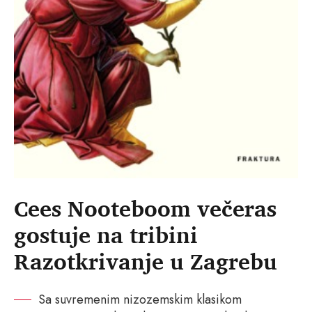
Cees Nooteboom večeras
gostuje na tribini
Razotkrivanje u Zagrebu
Sa suvremenim nizozemskim klasikom