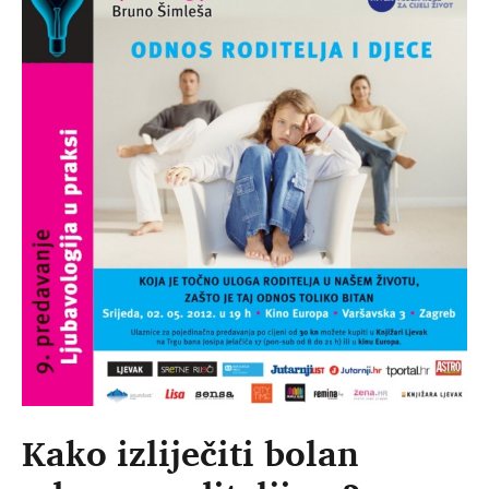
Kako izliječiti bolan