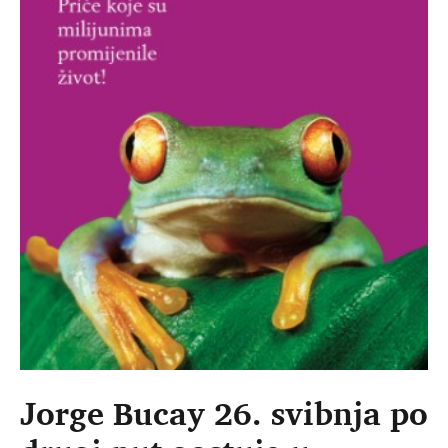
Jorge Bucay 26. svibnja po