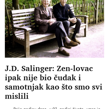
J.D. Salinger: Zen-lovac
ipak nije bio čudak i
samotnjak kao što smo svi
mislili