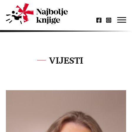
VIJESTI