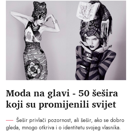
Moda na glavi - 50 šešira
koji su promijenili svijet
Šešir privlači pozornost, ali šešir, ako se dobro
gleda, mnogo otkriva i o identitetu svojeg vlasnika.