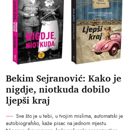
Bekim Sejranović: Kako je
nigdje, niotkuda dobilo
ljepši kraj
Sve što je u tebi, u tvojim mislima, automatski je
autobiografsko, kaže pisac na jednom mjestu.