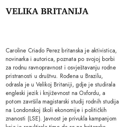
VELIKA BRITANIJA
Caroline Criado Perez britanska je aktivistica,
novinarka i autorica, poznata po svojoj borbi
za rodnu ravnopravnost i osvještavanju rodne
pristranosti u društvu. Rođena u Brazilu,
odrasla je u Velikoj Britaniji, gdje je studirala
engleski jezik i književnost na Oxfordu, a
potom završila magistarski studij rodnih studija
na Londonskoj školi ekonomije i političkih
znanosti (LSE). Javnost je privukla kampanjom