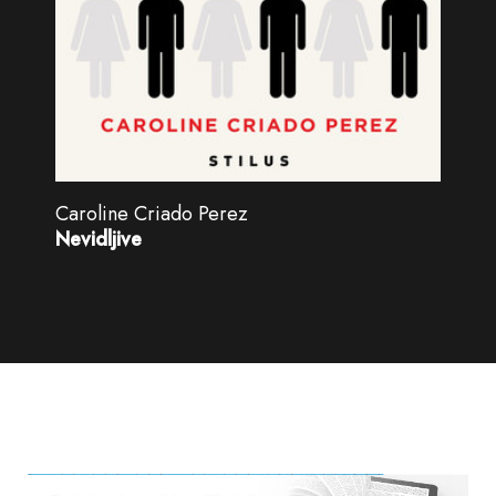
Caroline Criado Perez
Nevidljive