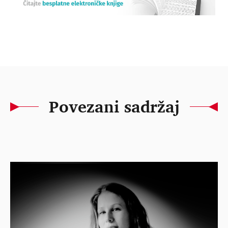
Povezani sadržaj