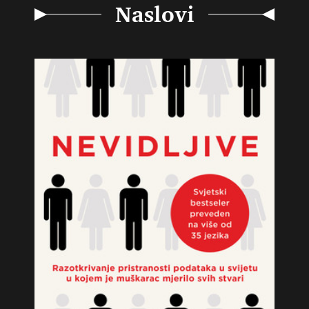
Naslovi