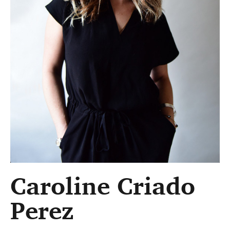
Caroline Criado
Perez