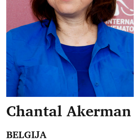
Chantal Akerman
BELGIJA