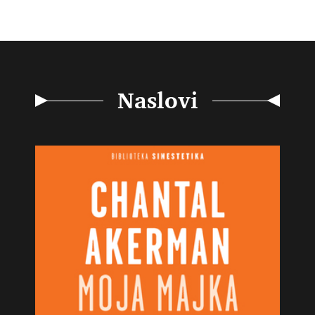
Naslovi