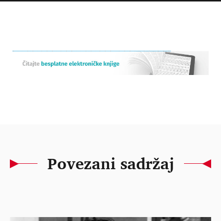
Povezani sadržaj