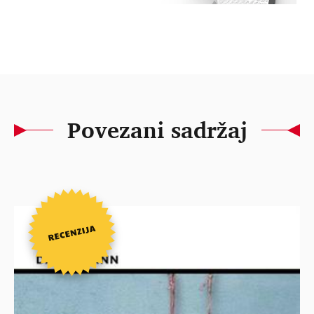
Povezani sadržaj