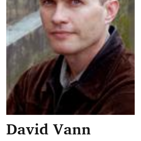
David Vann