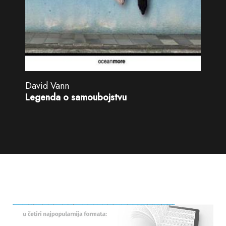
David Vann
Legenda o samoubojstvu