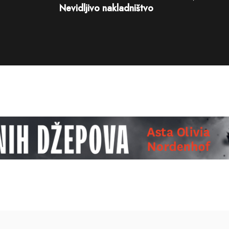
Nevidljivo nakladništvo