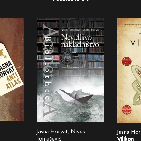
Jasna Horvat, Nives
Jasna Hor
Tomašević
Vilikon