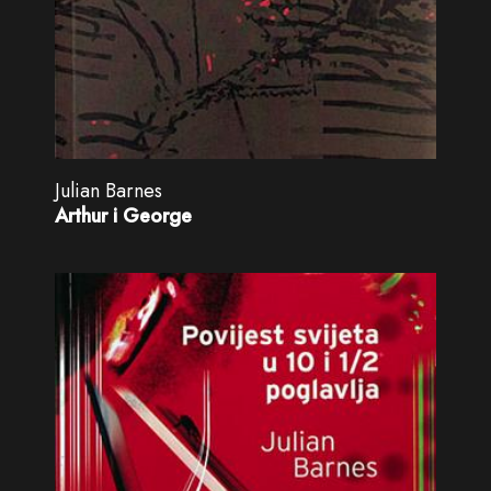
Julian Barnes
Arthur i George