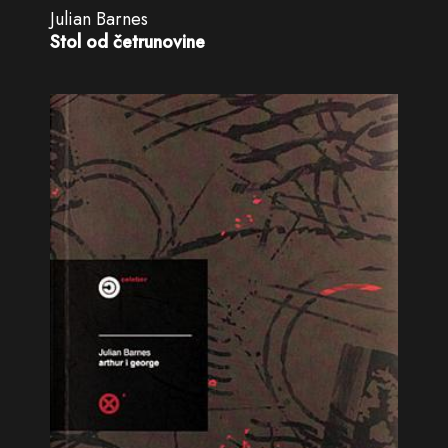
Julian Barnes
Stol od četrunovine