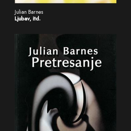
Julian Barnes
Ljubav, itd.