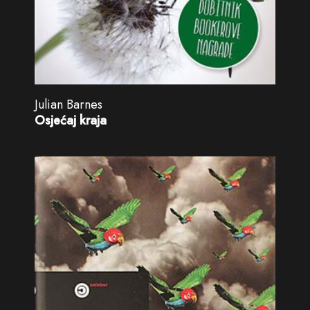
Julian Barnes
Osjećaj kraja