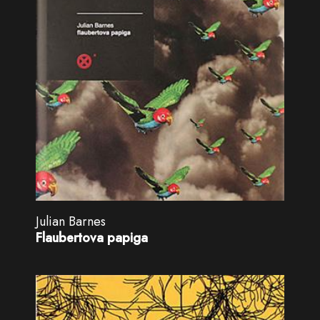
Julian Barnes
Flaubertova papiga