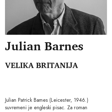
Julian Barnes
VELIKA BRITANIJA
Julian Patrick Bames (Leicester, 1946.)
suvremeni je engleski pisac. Za roman