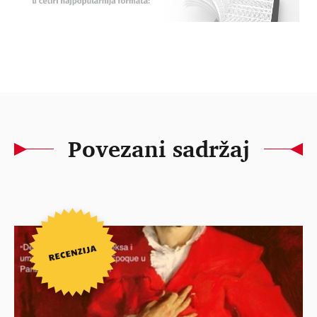
Povezani sadržaj