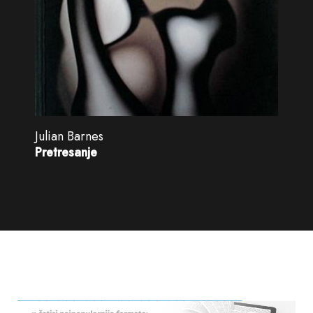
Julian Barnes
Pretresanje