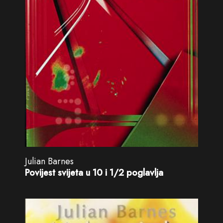
Julian Barnes
Povijest svijeta u 10 i 1/2 poglavlja