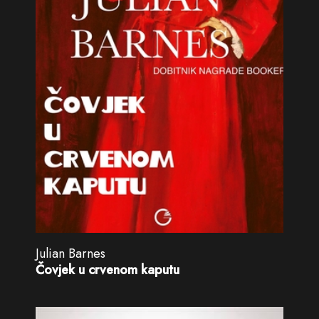
Julian Barnes
Čovjek u crvenom kaputu