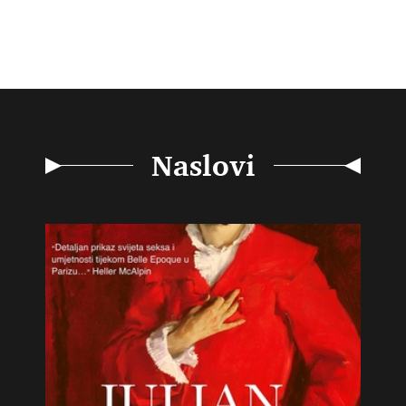
Naslovi