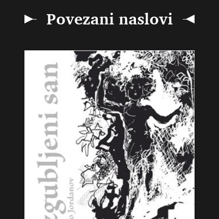
Povezani naslovi