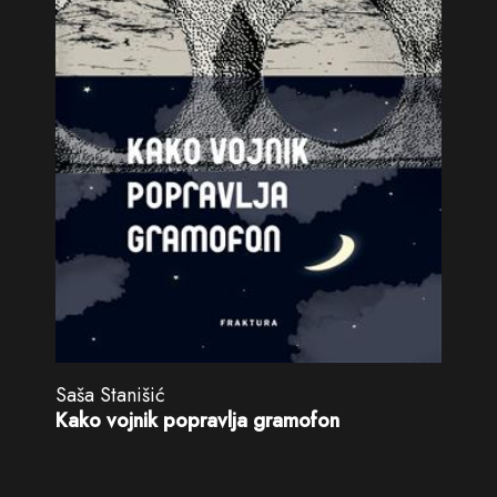
Saša Stanišić
Kako vojnik popravlja gramofon