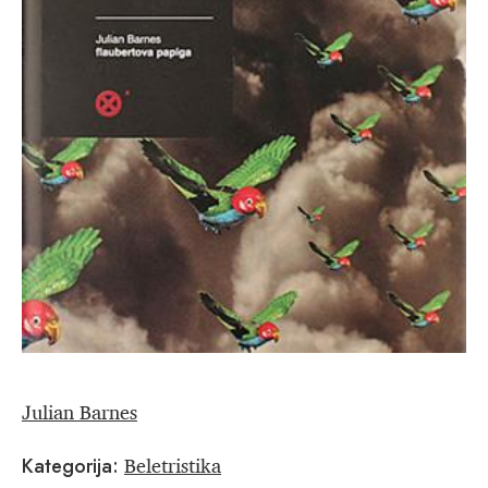
Julian Barnes
Beletristika
Kategorija: