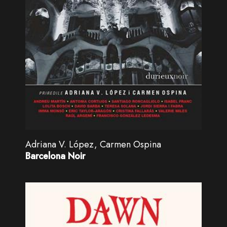
Adriana V. López, Carmen Ospina
Barcelona Noir