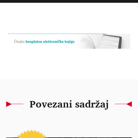
Povezani sadržaj