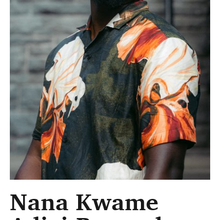
Nana Kwame