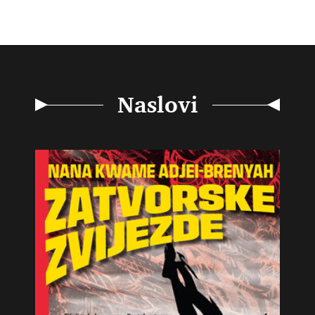
Naslovi