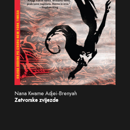
Nana Kwame Adjei-Brenyah
Zatvorske zvijezde