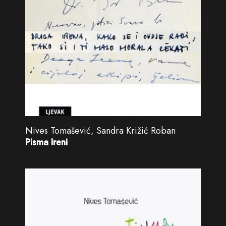
Nives Tomašević, Sandra Križić Roban
Pisma Ireni