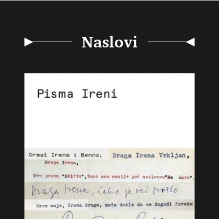
Naslovi