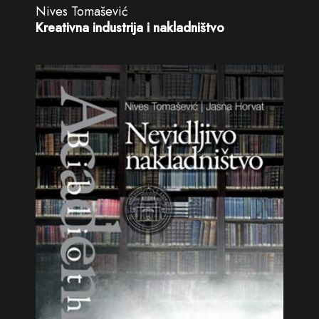
Nives Tomašević
Kreativna industrija i nakladništvo