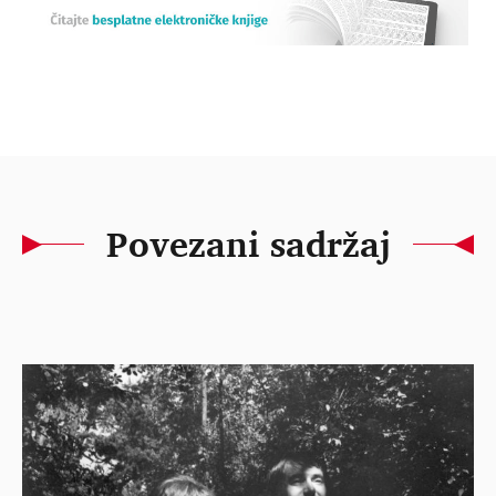
Povezani sadržaj