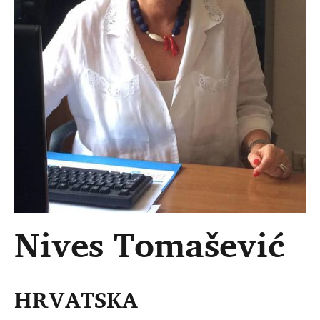
Nives Tomašević
HRVATSKA