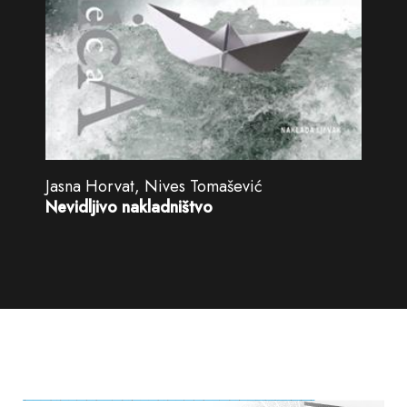
Jasna Horvat, Nives Tomašević
Nevidljivo nakladništvo