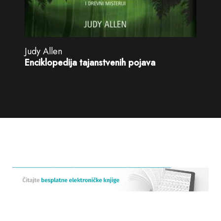
Judy Allen
Enciklopedija tajanstvenih pojava