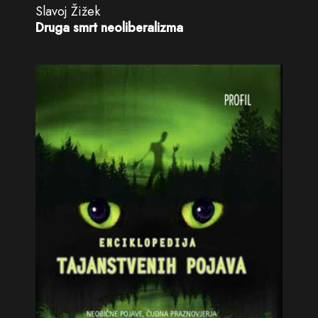
Slavoj Žižek
Druga smrt neoliberalizma