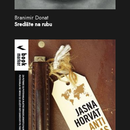
Branimir Donat
Središte na rubu