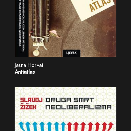
Jasna Horvat
Antiatlas