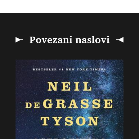
Povezani naslovi