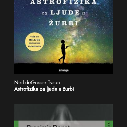
Neil deGrasse Tyson
Astrofizika za ljude u žurbi