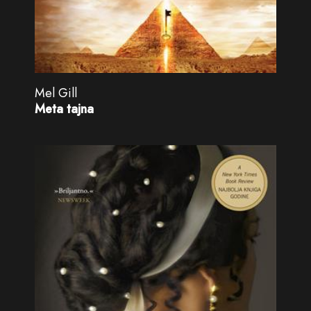
Mel Gill
Meta tajna