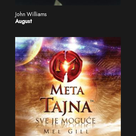
John Williams
August