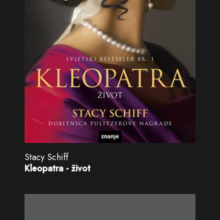
Stacy Schiff
Kleopatra - život