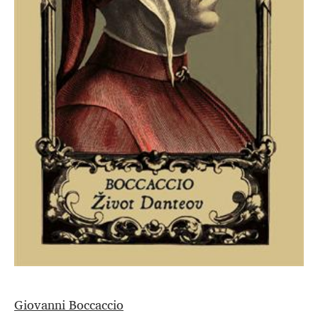
Giovanni Boccaccio