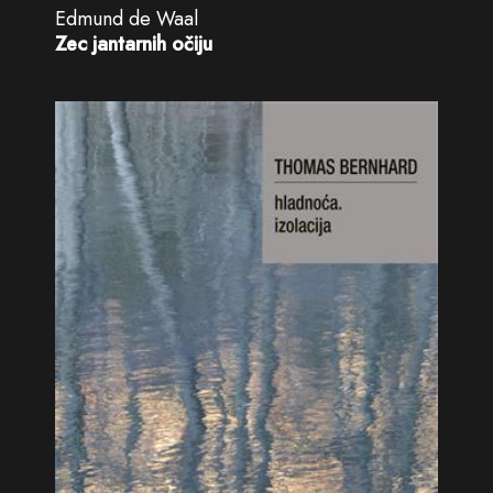
Edmund de Waal
Zec jantarnih očiju