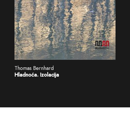
Thomas Bernhard
Hladnoća. Izolacija