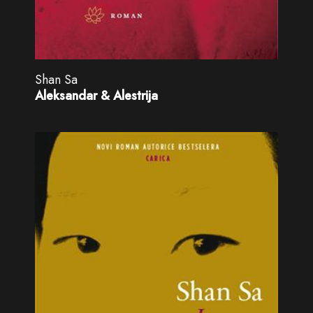
Shan Sa
Aleksandar & Alestrija