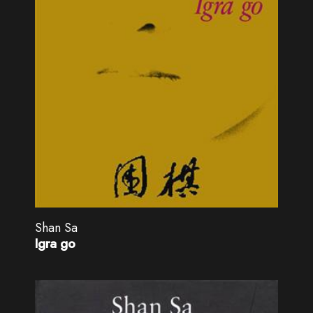
Shan Sa
Igra go