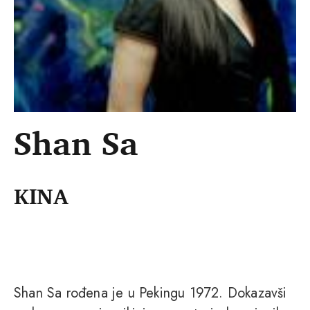
Shan Sa
KINA
Shan Sa rođena je u Pekingu 1972. Dokazavši