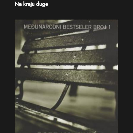
Na kraju duge