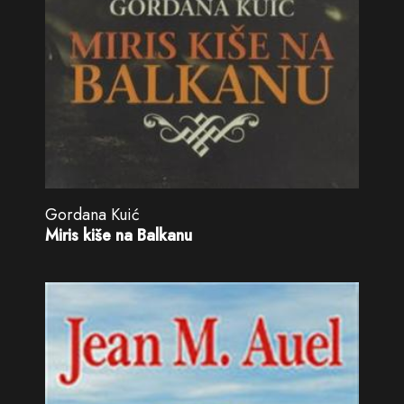
Gordana Kuić
Miris kiše na Balkanu