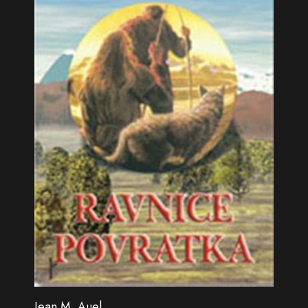
Jean M. Auel