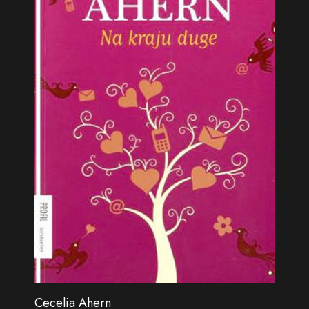
Cecelia Ahern