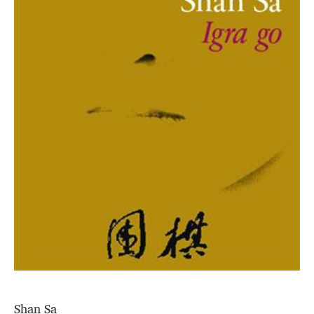
Shan Sa