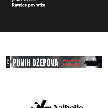
Ravnice povratka