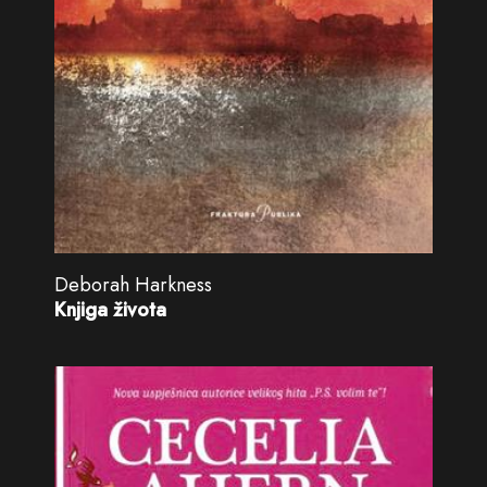
Deborah Harkness
Knjiga života