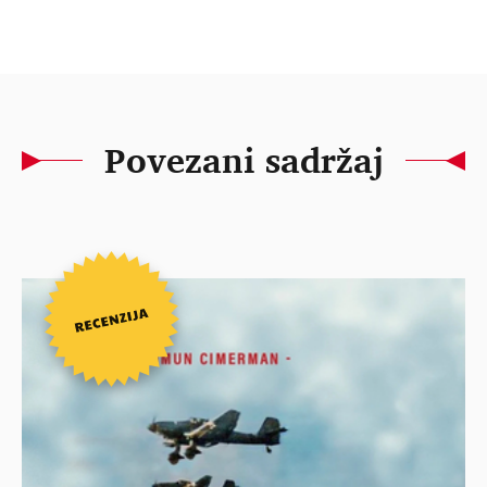
Povezani sadržaj