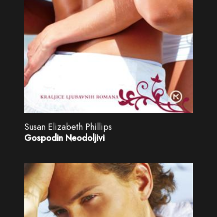
Susan Elizabeth Phillips
Gospodin Neodoljivi