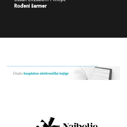
Rođeni šarmer