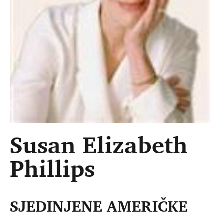
Susan Elizabeth
Phillips
SJEDINJENE AMERIČKE