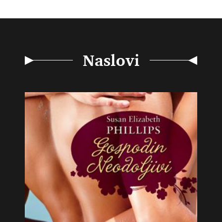
Naslovi