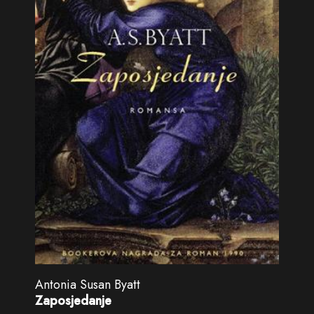
Antonia Susan Byatt
Zaposjedanje