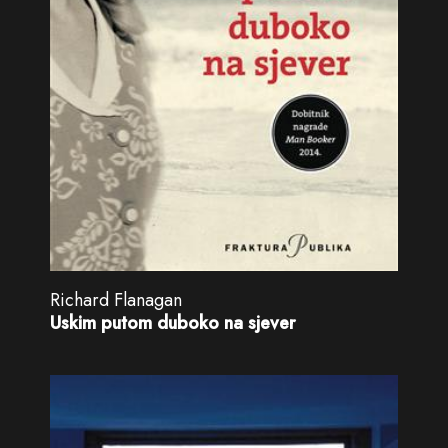
Richard Flanagan
Uskim putom duboko na sjever