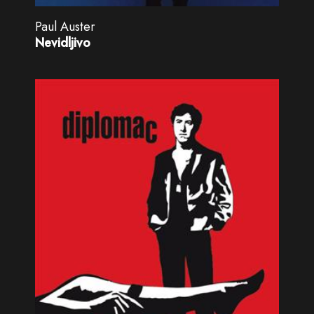
Paul Auster
Nevidljivo