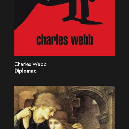
Charles Webb
Diplomac