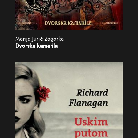
Marija Jurić Zagorka
Dvorska kamarila