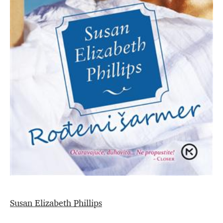
Susan Elizabeth Phillips