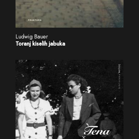
Ludwig Bauer
Toranj kiselih jabuka