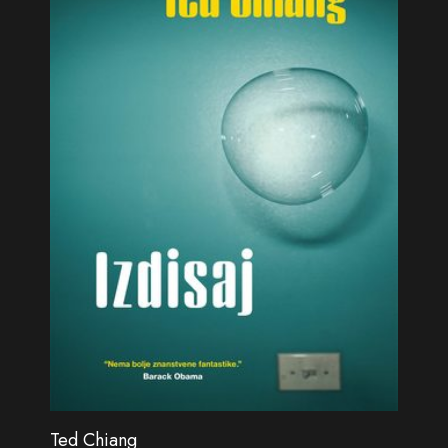
Ted Chiang