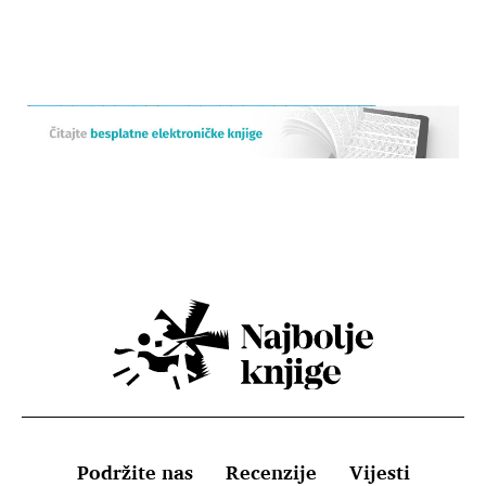
Podržite nas
Recenzije
Vijesti