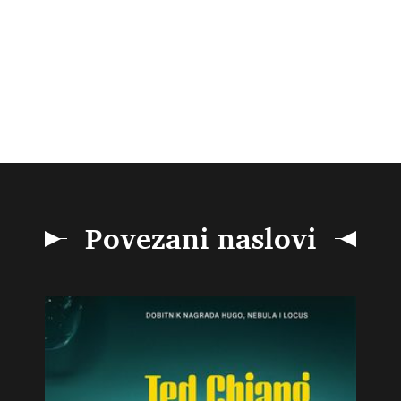
Povezani naslovi