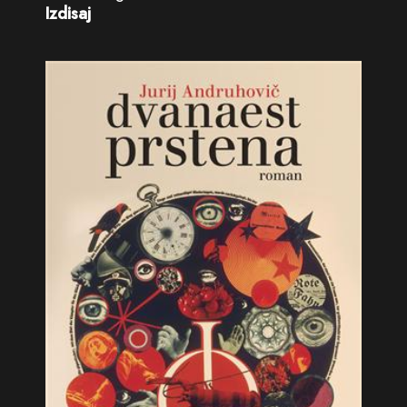
Izdisaj