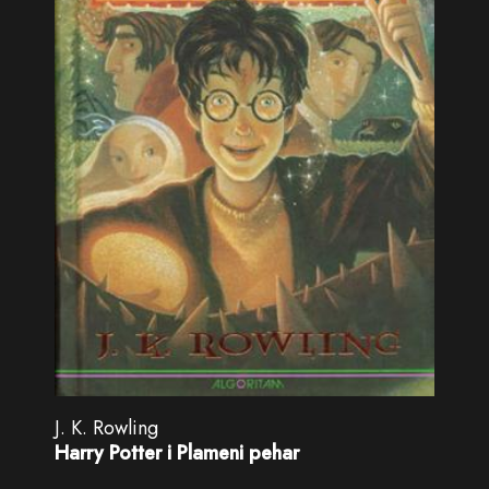
J. K. Rowling
Harry Potter i Plameni pehar