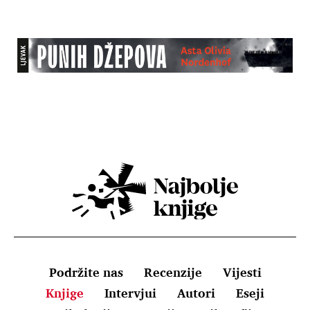
Podržite nas
Recenzije
Vijesti
Knjige
Intervjui
Autori
Eseji