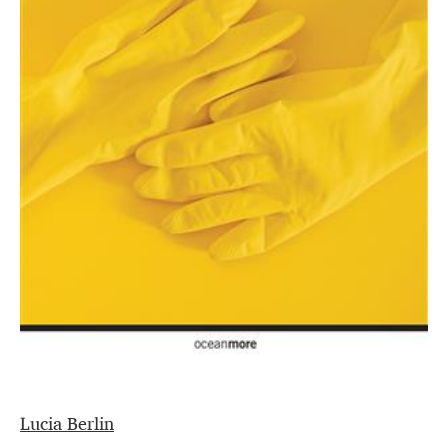
Lucia Berlin