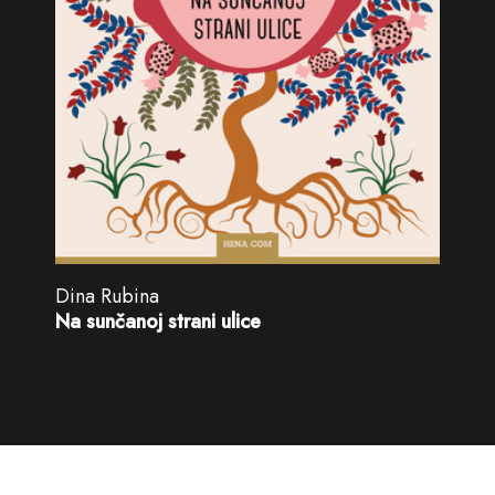
Dina Rubina
Na sunčanoj strani ulice