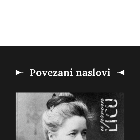
Povezani naslovi