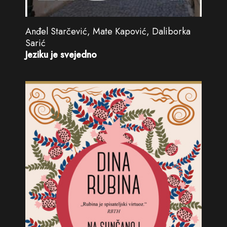
Anđel Starčević, Mate Kapović, Daliborka
Sarić
Jeziku je svejedno