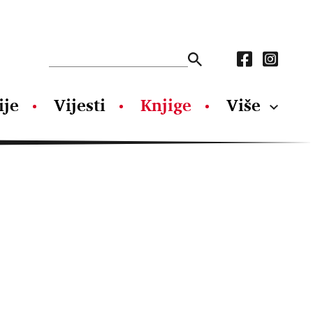
ije
Vijesti
Knjige
Više