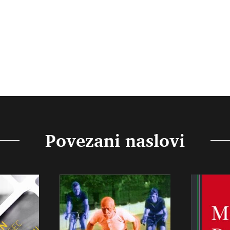
Povezani naslovi