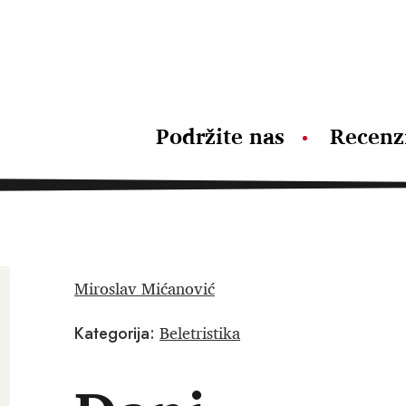
Podržite nas
Recenz
Miroslav Mićanović
Beletristika
Kategorija: