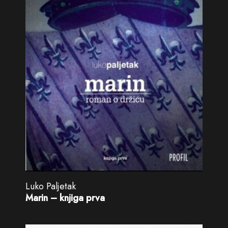
Luko Paljetak
Marin – knjiga prva