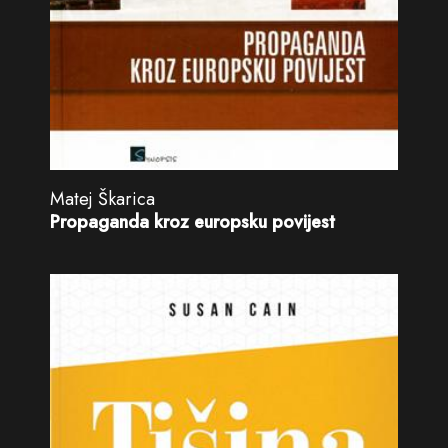
Matej Škarica
Propaganda kroz europsku povijest