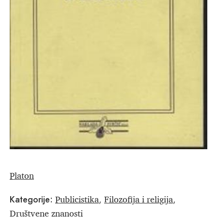
Platon
Publicistika
Filozofija i religija
Kategorije:
,
,
Društvene znanosti