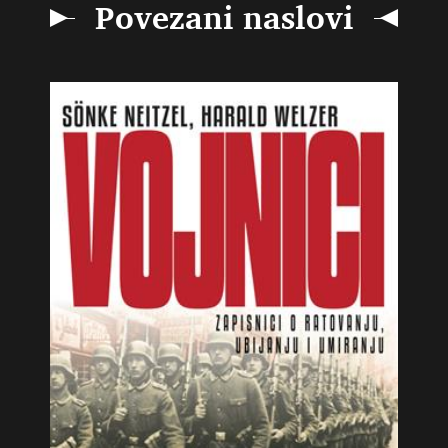
Povezani naslovi