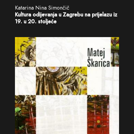
Katarina Nina Simončič
Kultura odijevanja u Zagrebu na prijelazu iz
19. u 20. stoljeće