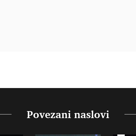
Povezani naslovi