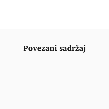
Povezani sadržaj