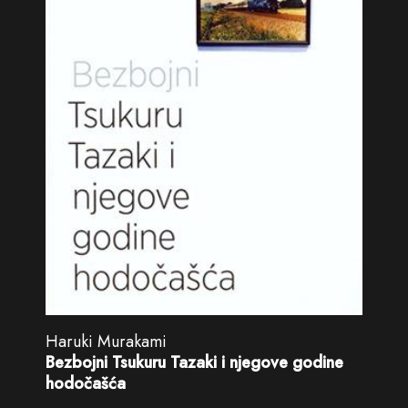
Haruki Murakami
Bezbojni Tsukuru Tazaki i njegove godine
hodočašća