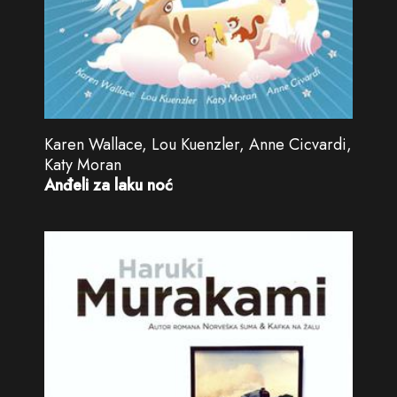
Karen Wallace, Lou Kuenzler, Anne Cicvardi,
Katy Moran
Anđeli za laku noć