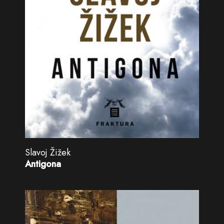
Slavoj Žižek
Antigona