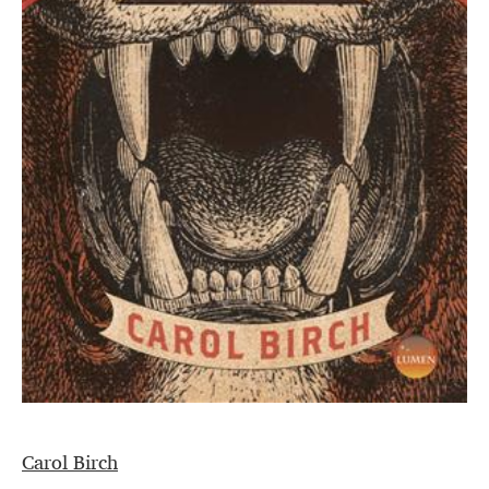
Carol Birch