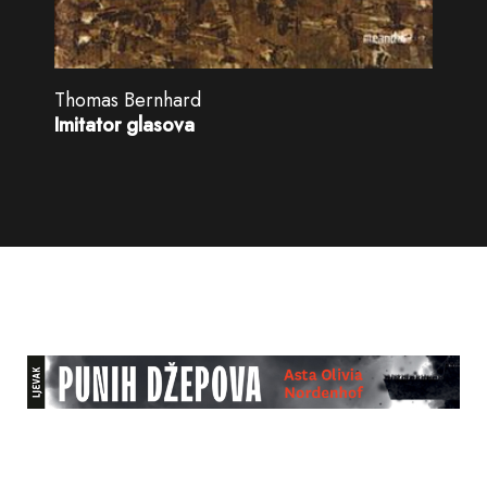
Thomas Bernhard
Imitator glasova