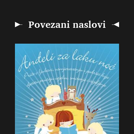
Povezani naslovi