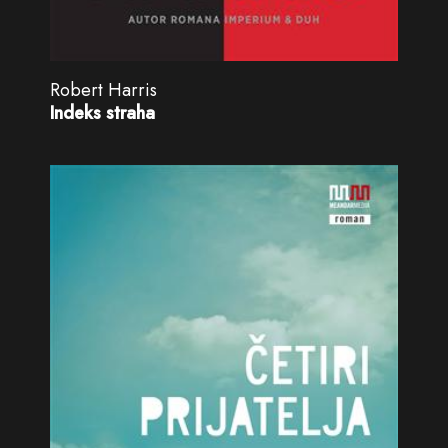
Robert Harris
Indeks straha