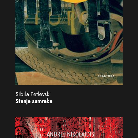
Sibila Petlevski
Stanje sumraka