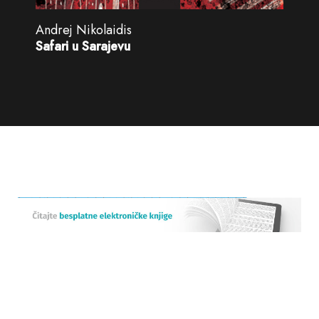
Andrej Nikolaidis
Safari u Sarajevu