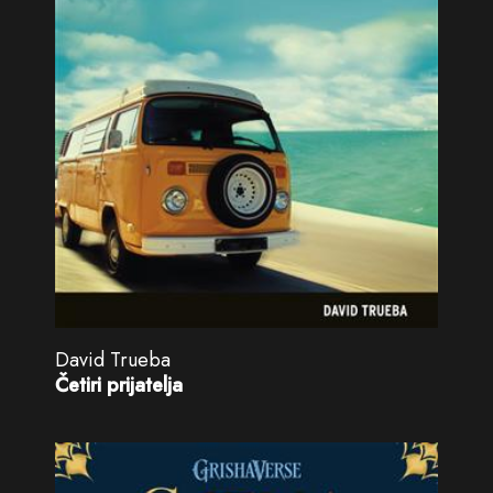
David Trueba
Četiri prijatelja