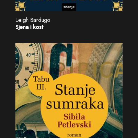
Leigh Bardugo
Sjena i kost