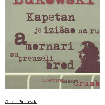
Charles Bukowski