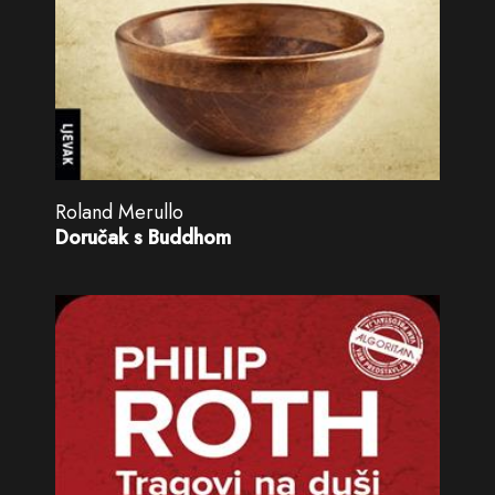
Roland Merullo
Doručak s Buddhom