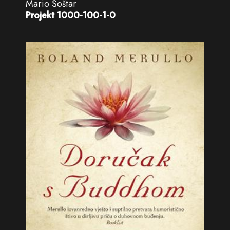
Mario Šoštar
Projekt 1000-100-1-0