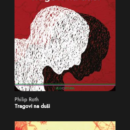
Philip Roth
Tragovi na duši