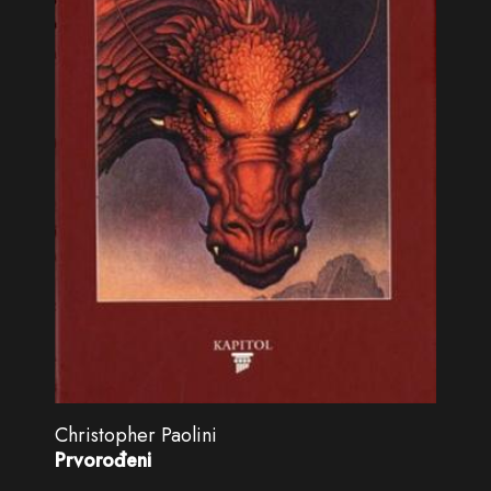
Christopher Paolini
Prvorođeni