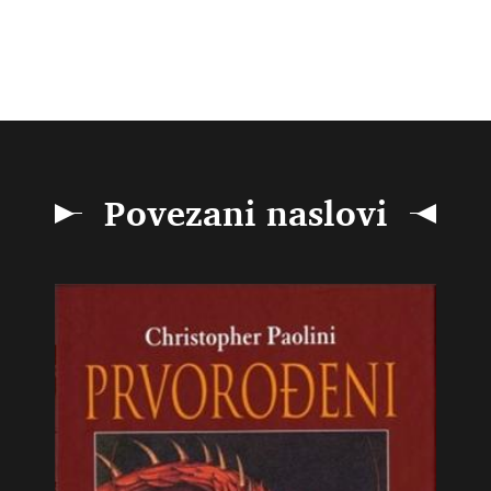
Povezani naslovi