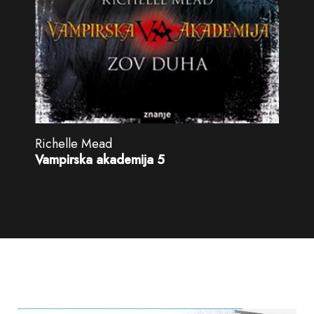
Richelle Mead
Vampirska akademija 5