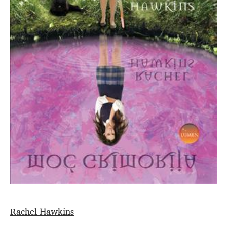
Rachel Hawkins