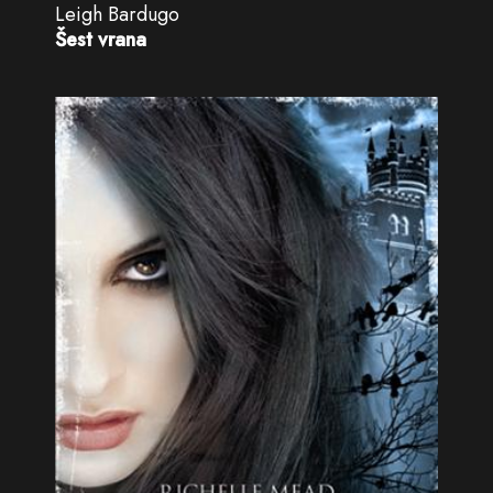
Leigh Bardugo
Šest vrana