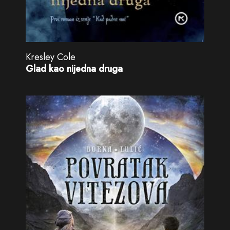
Kresley Cole
Glad kao nijedna druga