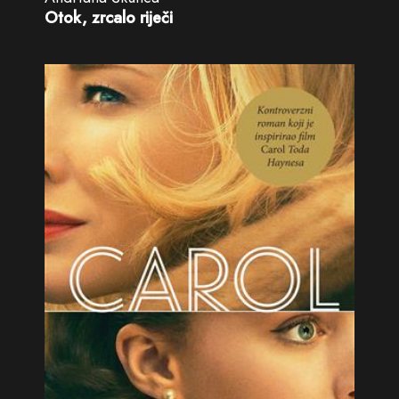
Otok, zrcalo riječi