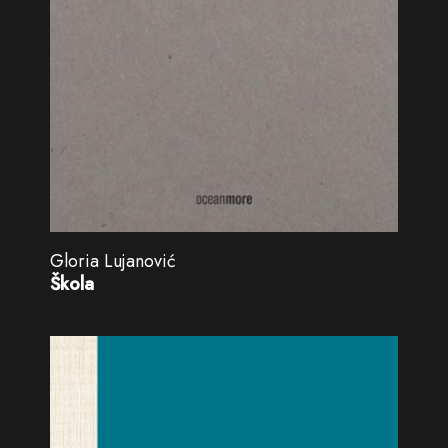
Gloria Lujanović
Škola