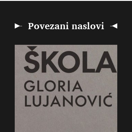
Povezani naslovi