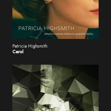
Patricia Highsmith
Carol