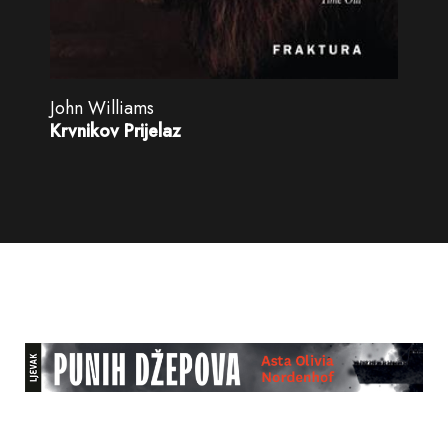
John Williams
Krvnikov Prijelaz