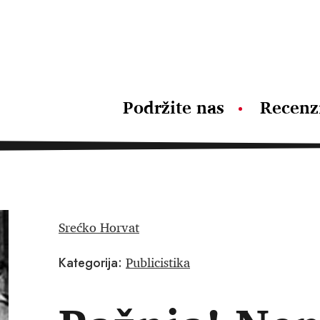
Podržite nas
Recenz
Srećko Horvat
Publicistika
Kategorija: