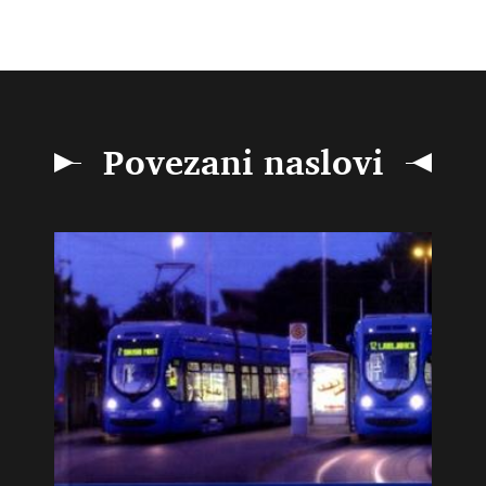
Povezani naslovi