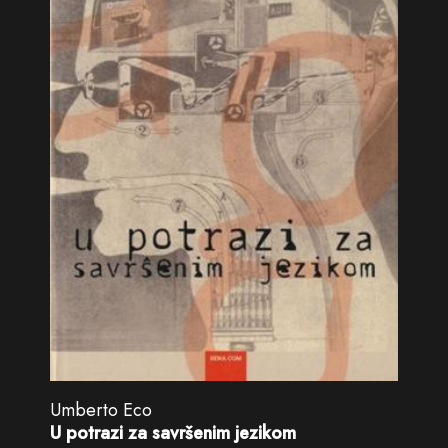
Umberto Eco
U potrazi za savršenim jezikom