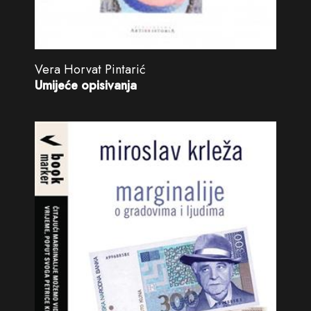
Vera Horvat Pintarić
Umijeće opisivanja