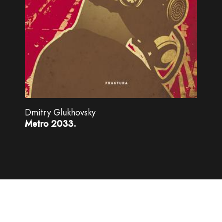
Dmitry Glukhovsky
Metro 2033.