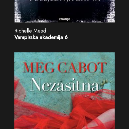
Richelle Mead
Vampirska akademija 6