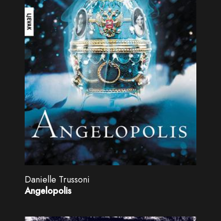
Danielle Trussoni
Angelopolis