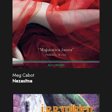
Meg Cabot
Nezasitna