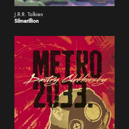
J.R.R. Tolkien
Silmarillion