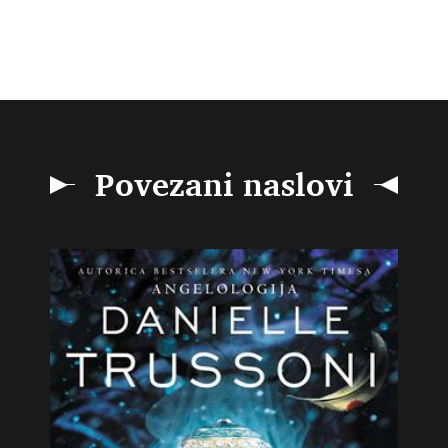
Povezani naslovi