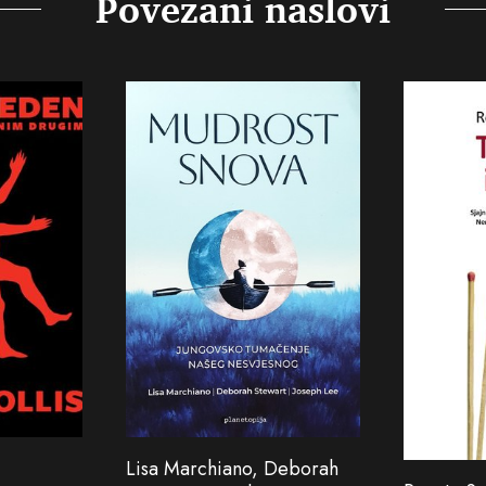
Povezani naslovi
Lisa Marchiano, Deborah