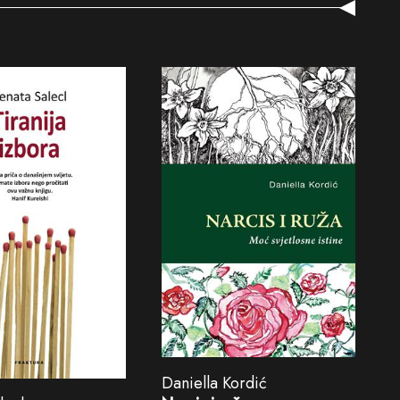
Daniella Kordić