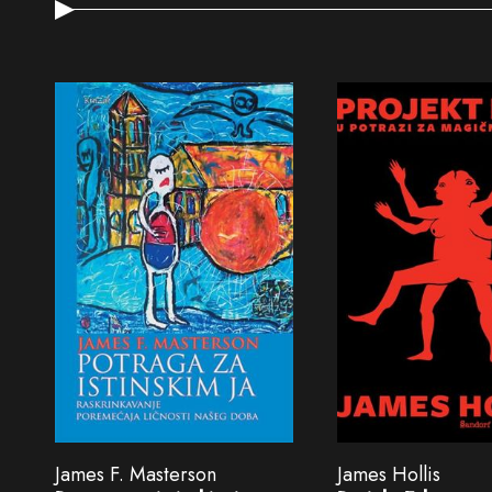
James F. Masterson
James Hollis