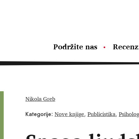
Podržite nas
Recenz
Nikola Greb
Nove knjige
Publicistika
Psiholog
Kategorije:
,
,