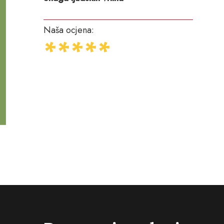
Naša ocjena: