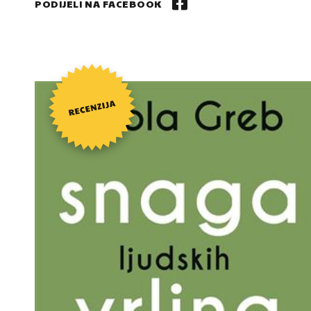
PODIJELI NA FACEBOOK