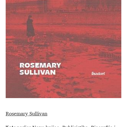
Rosemary Sullivan