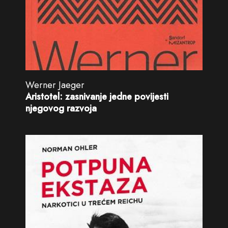
Werner Jaeger
Aristotel: zasnivanje jedne povijesti
njegovog razvoja