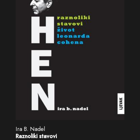
Ira B. Nadel
Raznoliki stavovi