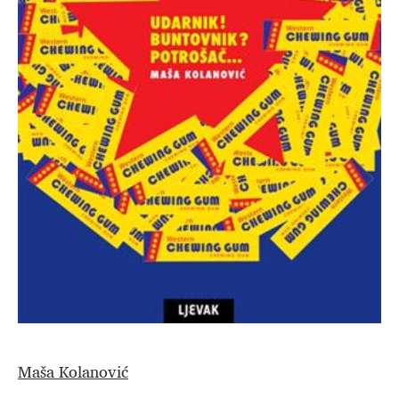
Maša Kolanović