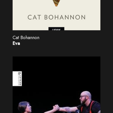
Cat Bohannon
Eva