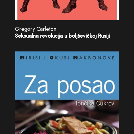
Gregory Carleton
Seksualna revolucija u boljševičkoj Rusiji