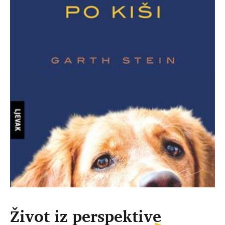
Život iz perspektive