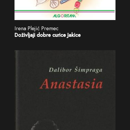
Irena Plejić Premec
Doživljaji dobre curice Jakice