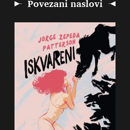
Povezani naslovi