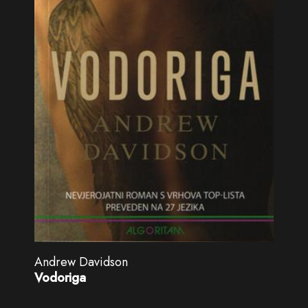
Andrew Davidson
Vodoriga