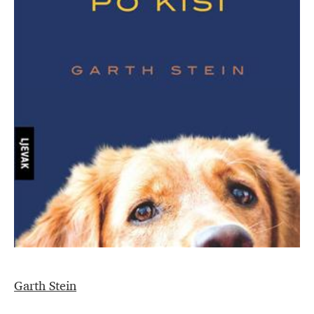
Garth Stein