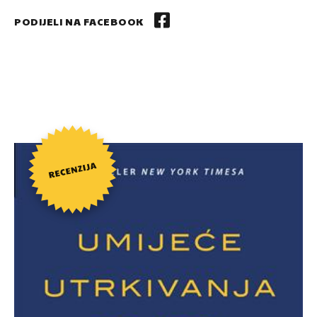
PODIJELI NA FACEBOOK