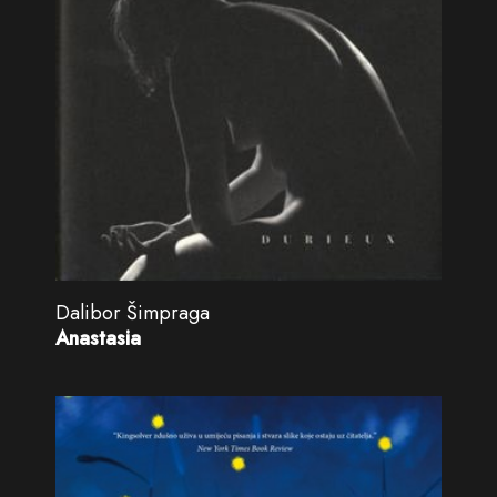
Dalibor Šimpraga
Anastasia