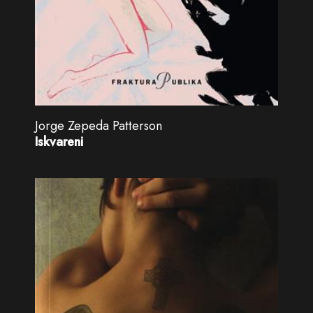
Jorge Zepeda Patterson
Iskvareni