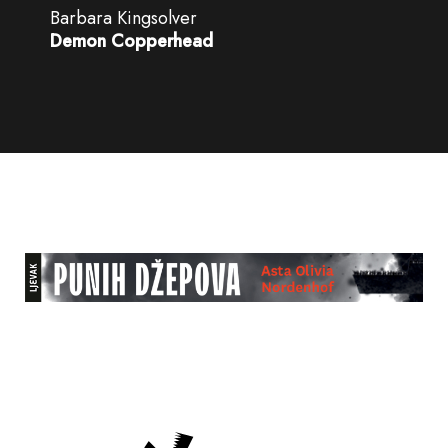
Barbara Kingsolver
Demon Copperhead