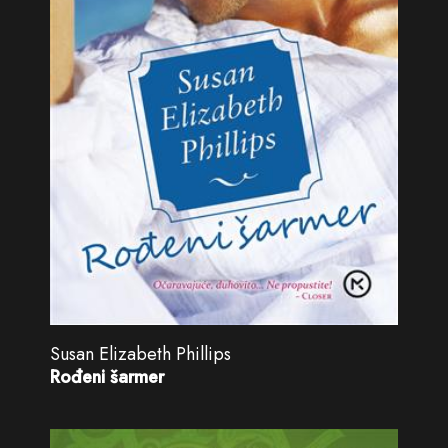
Susan Elizabeth Phillips
Rođeni šarmer