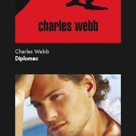
Charles Webb
Diplomac