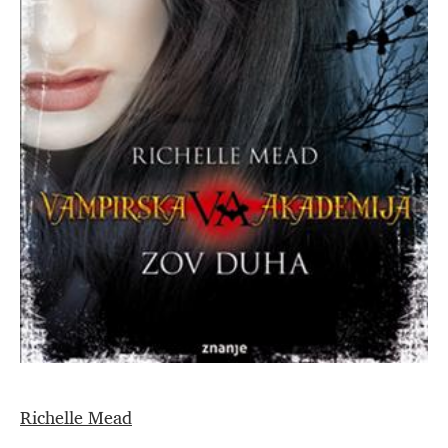
Richelle Mead