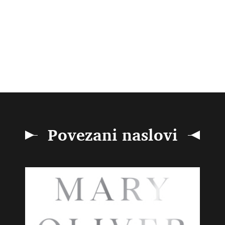
Povezani naslovi