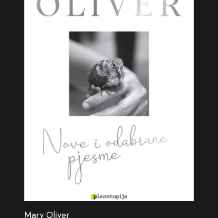
Mary Oliver