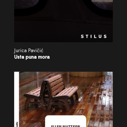
Jurica Pavičić
Usta puna mora