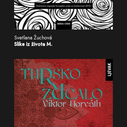
Svetlana Žuchová
Slike iz života M.