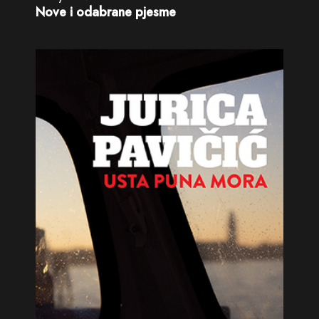
Nove i odabrane pjesme