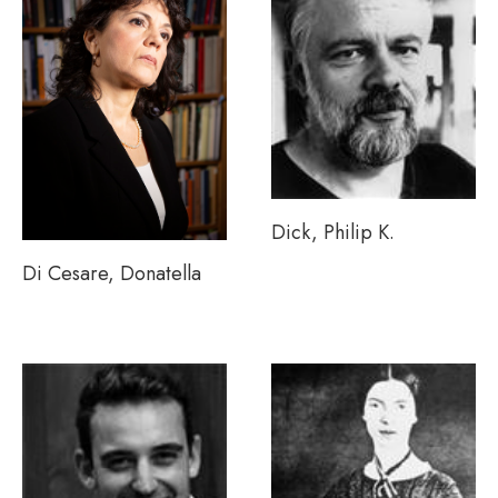
Dick, Philip K.
Di Cesare, Donatella