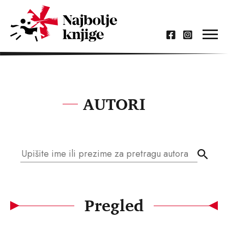
AUTORI
Pregled