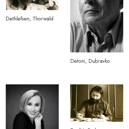
Dethlefsen, Thorwald
Detoni, Dubravko