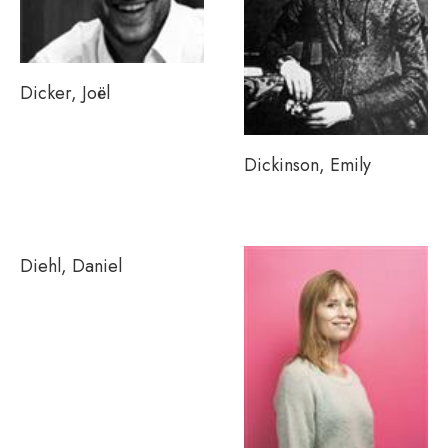
Dicker, Joël
Dickinson, Emily
Diehl, Daniel